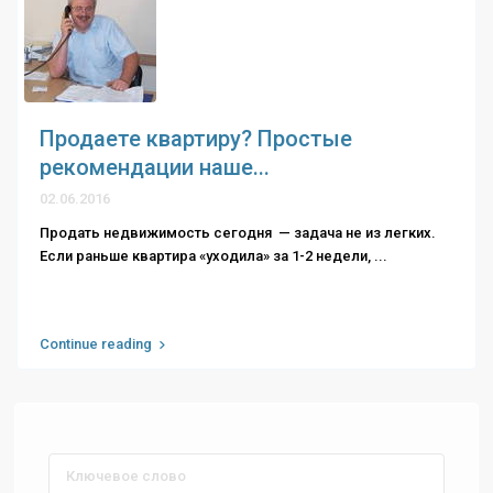
Продаете квартиру? Простые
рекомендации наше...
02.06.2016
Продать недвижимость сегодня — задача не из легких.
Если раньше квартира «уходила» за 1-2 недели,
...
Continue reading