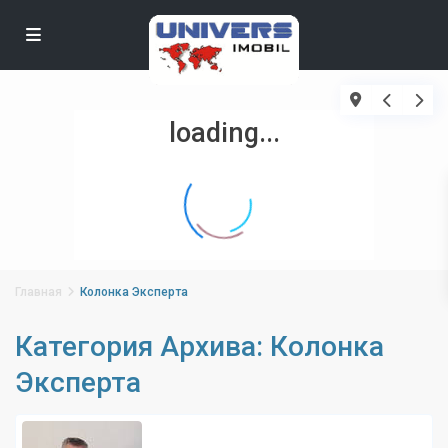
loading...
Главная
Колонка Эксперта
Категория Архива:
Колонка
Эксперта