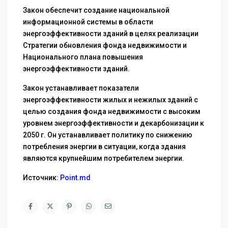
Закон обеспечит создание национальной
информационной системы в области
энергоэффективности зданий в целях реализации
Стратегии обновления фонда недвижимости и
Национального плана повышения
энергоэффективности зданий.
Закон устанавливает показатели
энергоэффективности жилых и нежилых зданий с
целью создания фонда недвижимости с высоким
уровнем энергоэффективности и декарбонизации к
2050 г. Он устанавливает политику по снижению
потребления энергии в ситуации, когда здания
являются крупнейшим потребителем энергии.
Источник:
Point.md