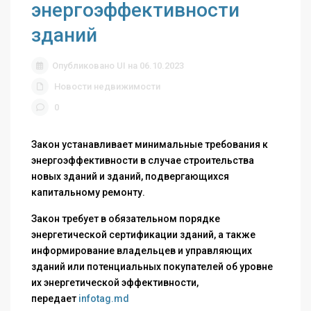
энергоэффективности
зданий
Опубликовано UI на 06.10.2023
Новости недвижимости
0
Закон устанавливает минимальные требования к
энергоэффективности в случае строительства
новых зданий и зданий, подвергающихся
капитальному ремонту.
Закон требует в обязательном порядке
энергетической сертификации зданий, а также
информирование владельцев и управляющих
зданий или потенциальных покупателей об уровне
их энергетической эффективности,
передает
infotag.md