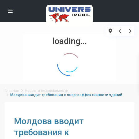
loading...
Главная
Новости недвижимости
Молдова вводит требования к энергоэффективности зданий
Молдова вводит
требования к