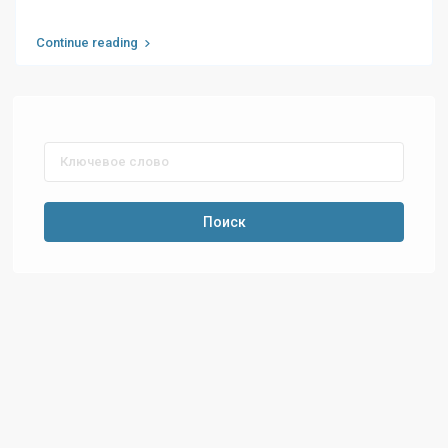
Continue reading
Поиск