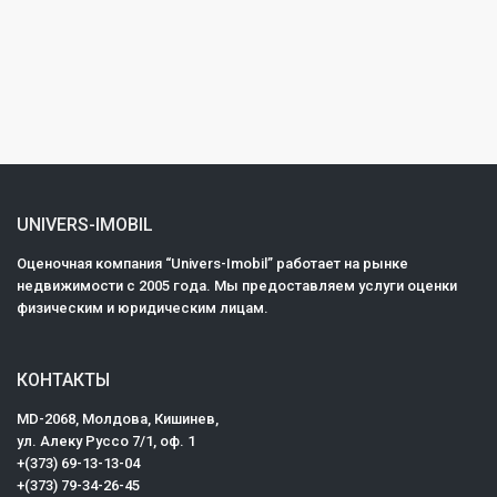
UNIVERS-IMOBIL
Оценочная компания “Univers-Imobil” работает на рынке
недвижимости с 2005 года. Мы предоставляем услуги оценки
физическим и юридическим лицам.
КОНТАКТЫ
MD-2068, Mолдова, Кишинев,
ул. Алеку Руссо 7/1, оф. 1
+(373) 69-13-13-04
+(373) 79-34-26-45