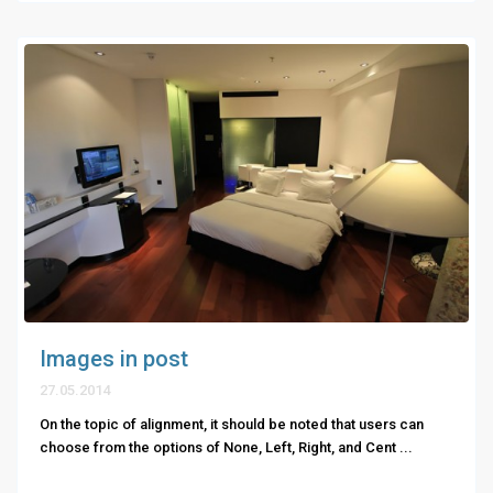
Images in post
27.05.2014
On the topic of alignment, it should be noted that users can
choose from the options of None, Left, Right, and Cent
...