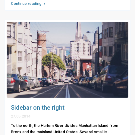
Continue reading
Sidebar on the right
27.05.2014
To the north, the Harlem River divides Manhattan Island from
Bronx and the mainland United States. Several small is
...