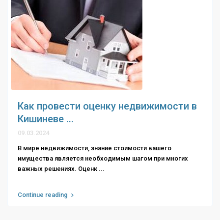
Как провести оценку недвижимости в
Кишиневе ...
09.03.2024
В мире недвижимости, знание стоимости вашего
имущества является необходимым шагом при многих
важных решениях. Оценк
...
Continue reading