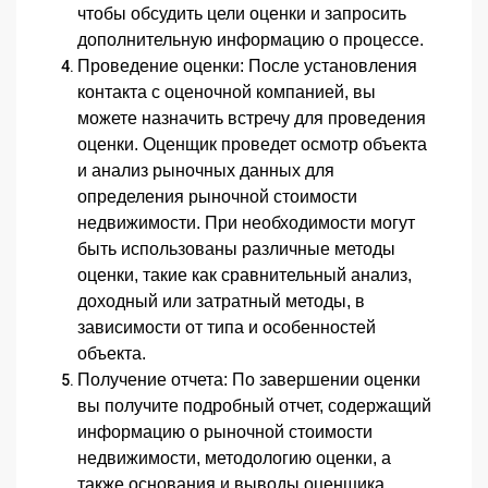
чтобы обсудить цели оценки и запросить
дополнительную информацию о процессе.
Проведение оценки:
После установления
контакта с оценочной компанией, вы
можете назначить встречу для проведения
оценки. Оценщик проведет осмотр объекта
и анализ рыночных данных для
определения рыночной стоимости
недвижимости. При необходимости могут
быть использованы различные методы
оценки, такие как сравнительный анализ,
доходный или затратный методы, в
зависимости от типа и особенностей
объекта.
Получение отчета
: По завершении оценки
вы получите подробный отчет, содержащий
информацию о рыночной стоимости
недвижимости, методологию оценки, а
также основания и выводы оценщика.