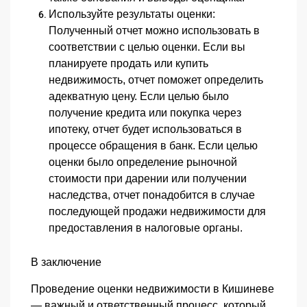
Используйте результаты оценки
:
Полученный отчет можно использовать в
соответствии с целью оценки. Если вы
планируете продать или купить
недвижимость, отчет поможет определить
адекватную цену. Если целью было
получение кредита или покупка через
ипотеку, отчет будет использоваться в
процессе обращения в банк. Если целью
оценки было определение рыночной
стоимости при дарении или получении
наследства, отчет понадобится в случае
последующей продажи недвижимости для
предоставления в налоговые органы.
В заключение
Проведение оценки недвижимости в Кишиневе
— важный и ответственный процесс, который