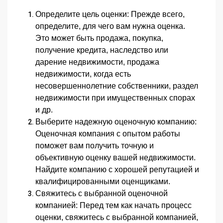
Определите цель оценки:
Прежде всего,
определите, для чего вам нужна оценка.
Это может быть продажа, покупка,
получение кредита, наследство или
дарение недвижимости, продажа
недвижимости, когда есть
несовершеннолетние собственники, раздел
недвижимости при имущественных спорах
и др.
Выберите надежную оценочную компанию:
Оценочная компания с опытом работы
поможет вам получить точную и
объективную оценку вашей недвижимости.
Найдите компанию с хорошей репутацией и
квалифицированными оценщиками.
Свяжитесь с выбранной оценочной
компанией:
Перед тем как начать процесс
оценки, свяжитесь с выбранной компанией,