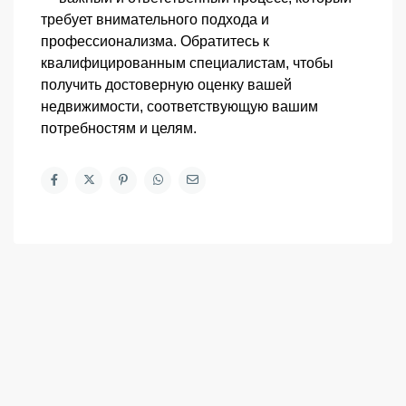
требует внимательного подхода и
профессионализма. Обратитесь к
квалифицированным специалистам, чтобы
получить достоверную оценку вашей
недвижимости, соответствующую вашим
потребностям и целям.