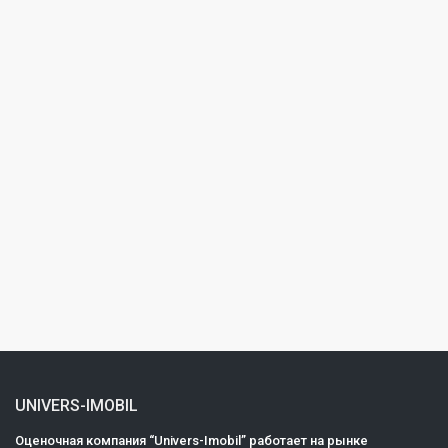
UNIVERS-IMOBIL
Оценочная компания “Univers-Imobil” работает на рынке