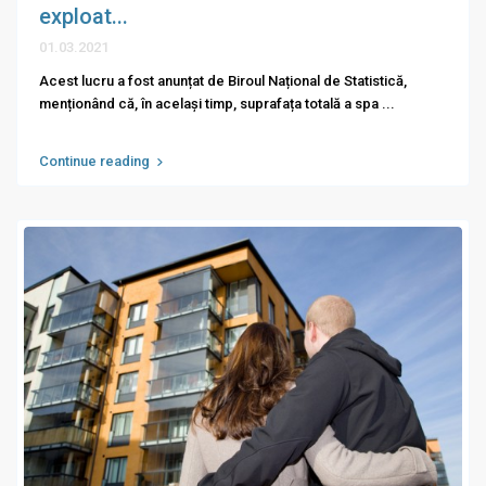
exploat...
01.03.2021
Acest lucru a fost anunțat de Biroul Național de Statistică,
menționând că, în același timp, suprafața totală a spa
...
Continue reading