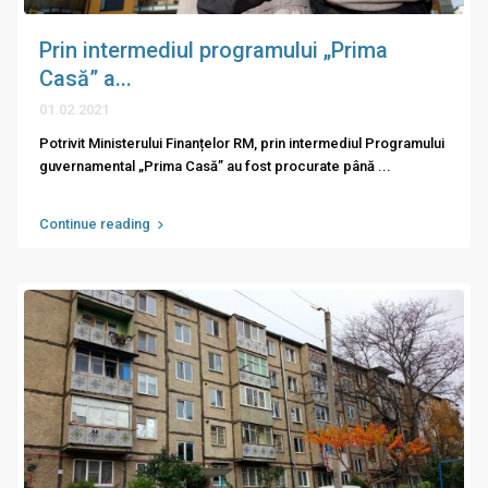
Prin intermediul programului „Prima
Casă” a...
01.02.2021
Potrivit Ministerului Finanțelor RM, prin intermediul Programului
guvernamental „Prima Casă” au fost procurate până
...
Continue reading