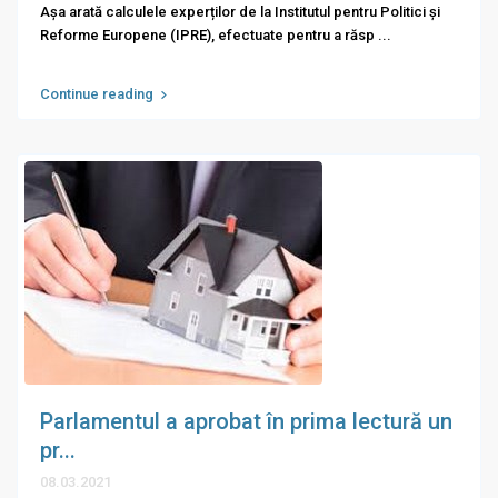
Așa arată calculele experților de la Institutul pentru Politici și
Reforme Europene (IPRE), efectuate pentru a răsp
...
Continue reading
Parlamentul a aprobat în prima lectură un
pr...
08.03.2021