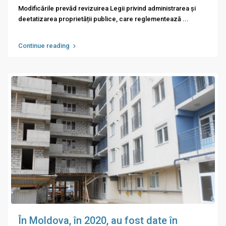
Modificările prevăd revizuirea Legii privind administrarea și
deetatizarea proprietății publice, care reglementează
...
Continue reading
În Moldova, în 2020, au fost date în