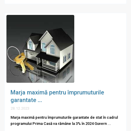
Marja maximă pentru împrumuturile
garantate ...
28.12.2023
Marja maximă pentru împrumuturile garantate de stat în cadrul
programului Prima Casă va rămâne la 3% în 2024 Guvern
...